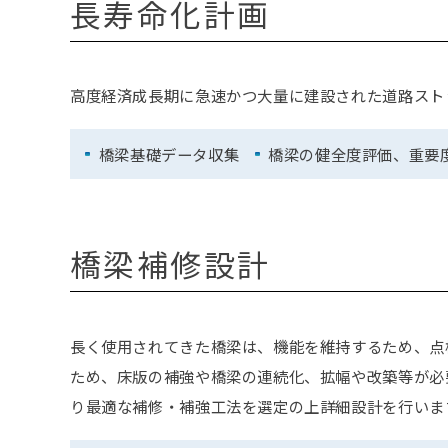
長寿命化計画
高度経済成長期に急速かつ大量に建設された道路スト
橋梁基礎データ収集
橋梁の健全度評価、重要
橋梁補修設計
長く使用されてきた橋梁は、機能を維持するため、点
ため、床版の補強や橋梁の連続化、拡幅や改築等が必
り最適な補修・補強工法を選定の上詳細設計を行いま