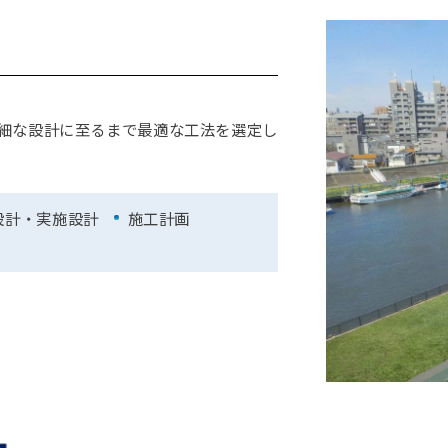
細な設計に至るまで最適な工法を選定し
設計・実施設計
施工計画