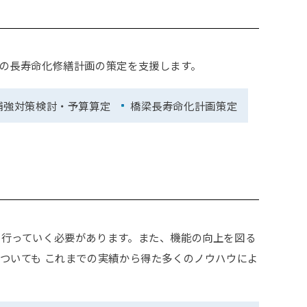
の長寿命化修繕計画の策定を支援します。
補強対策検討・予算算定
橋梁長寿命化計画策定
行っていく必要があります。また、機能の向上を図る
ついても これまでの実績から得た多くのノウハウによ