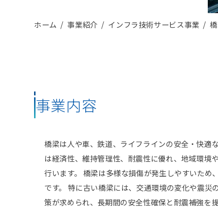
ホーム
事業紹介
インフラ技術サービス事業
橋
事業内容
橋梁は人や車、鉄道、ライフラインの安全・快適
は経済性、維持管理性、耐震性に優れ、地域環境
行います。 橋梁は多様な損傷が発生しやすいため
です。 特に古い橋梁には、交通環境の変化や震災
策が求められ、長期間の安全性確保と耐震補強を