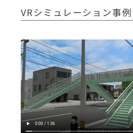
VRシミュレーション事例