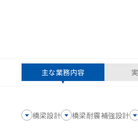
主な業務内容
橋梁設計
橋梁耐震補強設計