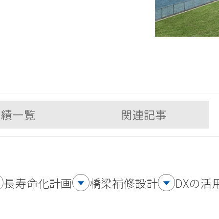
実績一覧
関連記事
長寿命化計画
橋梁補修設計
DXの活