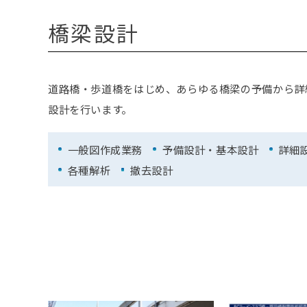
橋梁設計
道路橋・歩道橋をはじめ、あらゆる橋梁の予備から詳
設計を行います。
一般図作成業務
予備設計・基本設計
詳細
各種解析
撤去設計