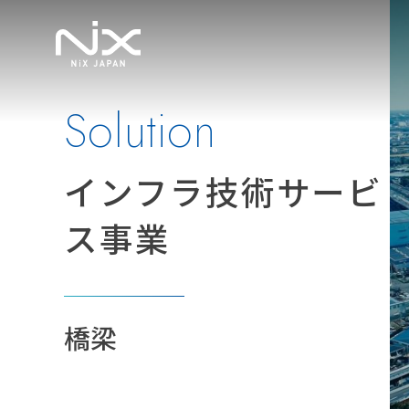
Solution
インフラ技術サービ
ス事業
橋梁