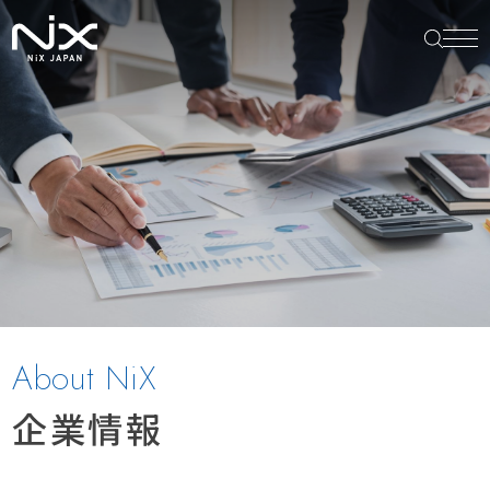
About NiX
企業情報