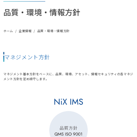
品質・環境・情報方針
ホーム
企業情報
品質・環境・情報方針
マネジメント方針
マネジメント基本方針をベースに、品質、環境、アセット、情報セキュリティの各マネジ
メント方針を定め順守します。