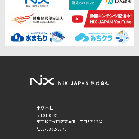
東京本社
〒101-0031
東京都千代田区東神田二丁目5番12号
03-6802-8876