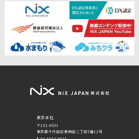
東京本社
〒101-0031
東京都千代田区東神田二丁目5番12号
03-6802-8876