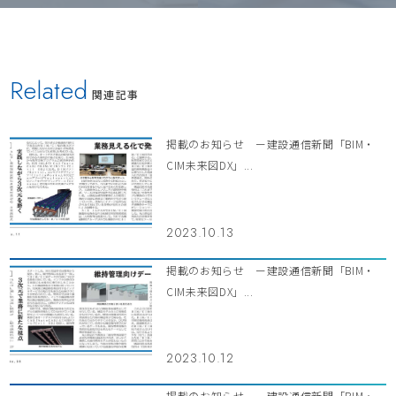
Related
関連記事
掲載のお知らせ ー建設通信新聞「BIM・
CIM未来図DX」...
2023.10.13
掲載のお知らせ ー建設通信新聞「BIM・
CIM未来図DX」...
2023.10.12
掲載のお知らせ ー建設通信新聞「BIM・