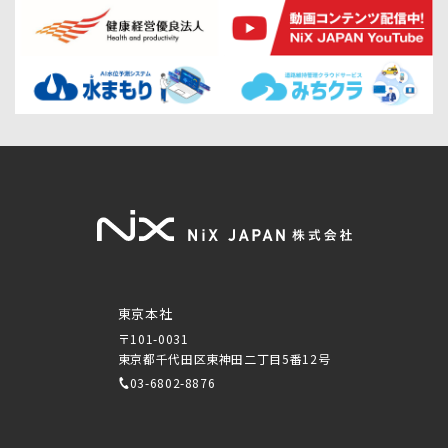
東京本社
〒101-0031
東京都千代田区東神田二丁目5番12号
03-6802-8876