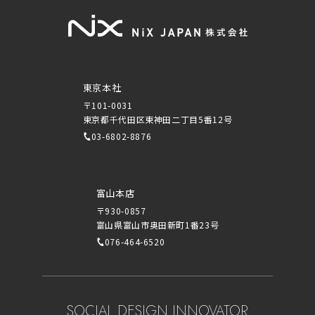
東京本社
〒101-0031
東京都千代田区東神田二丁目5番12号
03-6802-8876
富山本店
〒930-0857
富山県富山市奥田新町1番23号
076-464-6520
SOCIAL DESIGN INNOVATOR