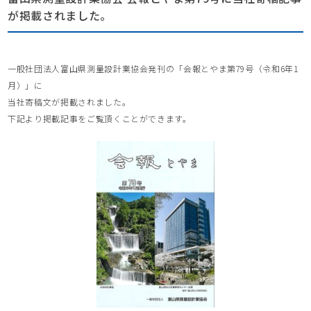
が掲載されました。
一般社団法人富山県測量設計業協会発刊の「会報とやま第79号（令和6年1
月）」に
当社寄稿文が掲載されました。
下記より掲載記事をご覧頂くことができます。