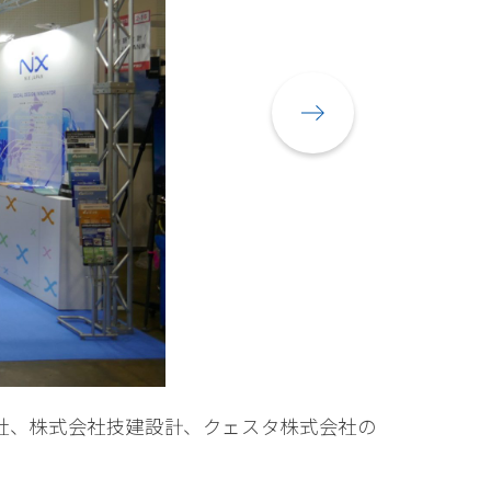
会社、株式会社技建設計、クェスタ株式会社の