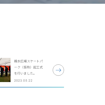
親水広場スケートパ
ーク（仮称）起工式
を行いました。
2023.05.22