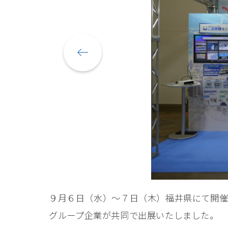
９月６日（水）～７日（木）福井県にて開催さ
グループ企業が共同で出展いたしました。