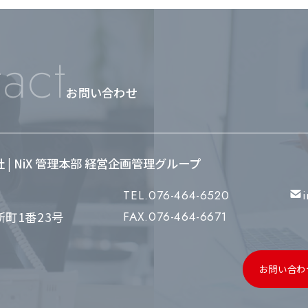
act
お問い合わせ
会社 | NiX 管理本部 経営企画管理グループ
TEL.076-464-6520
町1番23号
FAX.076-464-6671
お問い合わ