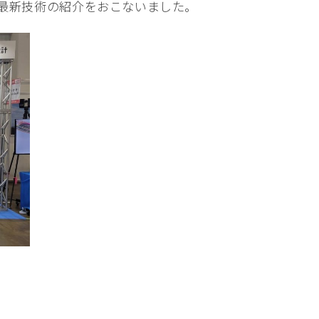
最新技術の紹介をおこないました。