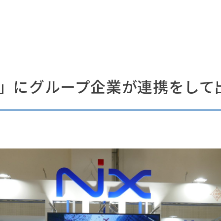
」にグループ企業が連携をして