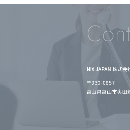
Cont
NiX JAPAN 株式
〒930-0857
富山県富山市奥田新