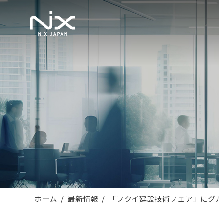
ホーム
最新情報
「フクイ建設技術フェア」にグ