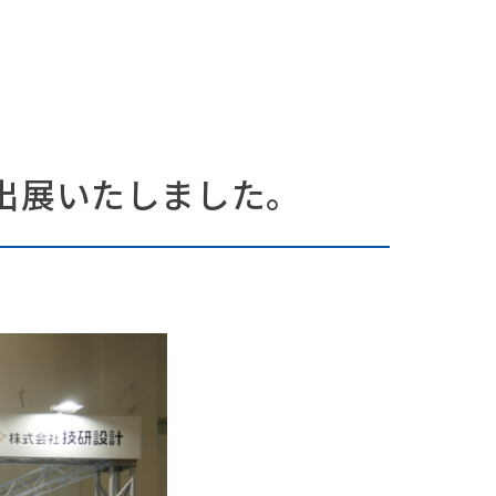
出展いたしました。