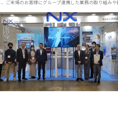
し、ご来場のお客様にグループ連携した業務の取り組みや