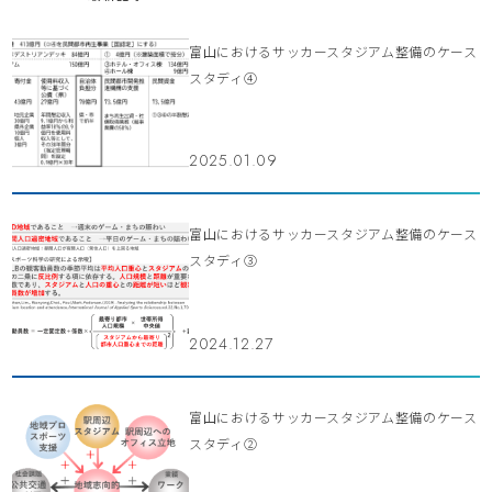
富山におけるサッカースタジアム整備のケース
スタディ④
2025.01.09
富山におけるサッカースタジアム整備のケース
スタディ③
2024.12.27
富山におけるサッカースタジアム整備のケース
スタディ②