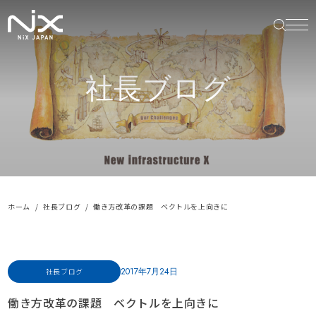
社長ブログ
ホーム
社長ブログ
働き方改革の課題 ベクトルを上向きに
2017年7月24日
社長ブログ
働き方改革の課題 ベクトルを上向きに