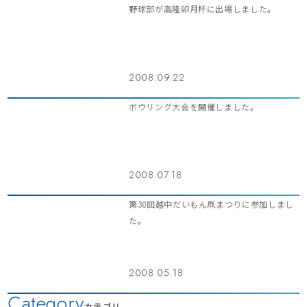
野球部が高隆卯月杯に出場しました。
2008.09.22
ボウリング大会を開催しました。
2008.07.18
第30回越中だいもん凧まつりに参加しまし
た。
2008.05.18
Category
カテゴリ