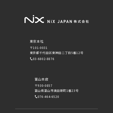
東京本社
〒101-0031
東京都千代田区東神田二丁目5番12号
03-6802-8876
富山本店
〒930-0857
富山県富山市奥田新町1番23号
076-464-6520