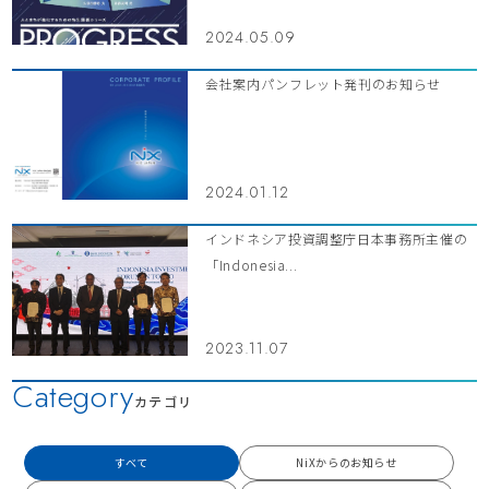
2024.05.09
会社案内パンフレット発刊のお知らせ
2024.01.12
インドネシア投資調整庁日本事務所主催の
「Indonesia...
2023.11.07
Category
カテゴリ
すべて
NiXからのお知らせ