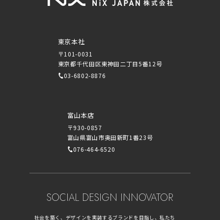
東京本社
〒101-0031
東京都千代田区東神田二丁目5番12号
03-6802-8876
富山本店
〒930-0857
富山県富山市奥田新町1番23号
076-464-6520
SOCIAL DESIGN INNOVATOR
社会を築く、デザインを実装するブランドを目指し、私たち