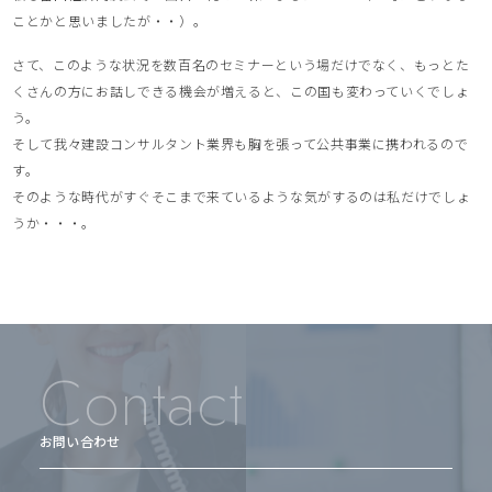
ことかと思いましたが・・）。
さて、このような状況を数百名のセミナーという場だけでなく、もっとた
くさんの方にお話しできる機会が増えると、この国も変わっていくでしょ
う。
そして我々建設コンサルタント業界も胸を張って公共事業に携われるので
す。
そのような時代がすぐそこまで来ているような気がするのは私だけでしょ
うか・・・。
Contact
お問い合わせ