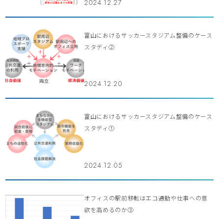
2024.12.27
富山におけるサッカースタジアム整備のケース
スタディ②
2024.12.20
富山におけるサッカースタジアム整備のケース
スタディ①
2024.12.05
オフィスの駅前移転はエコ通勤や仕事への意
欲を高めるのか③