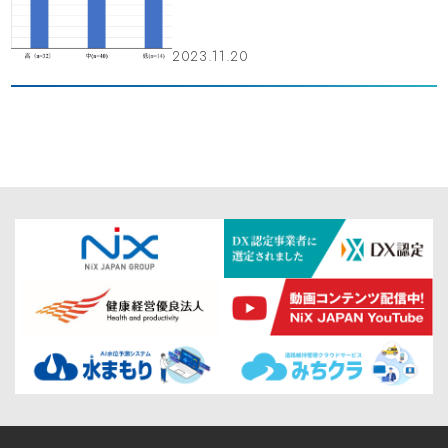
2023.11.20