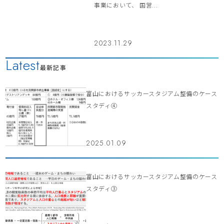
事業において、 国営...
2023.11.29
Latest
最新記事
富山におけるサッカースタジアム整備のケース
スタディ④
2025.01.09
富山におけるサッカースタジアム整備のケース
スタディ③