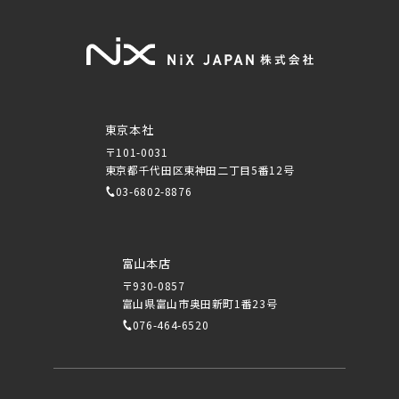
東京本社
〒101-0031
東京都千代田区東神田二丁目5番12号
03-6802-8876
富山本店
〒930-0857
富山県富山市奥田新町1番23号
076-464-6520