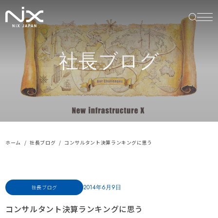
社長ブログ
ホーム
社長ブログ
コンサルタント決算ランキングに思う
2014年6月9日
社長ブログ
コンサルタント決算ランキングに思う