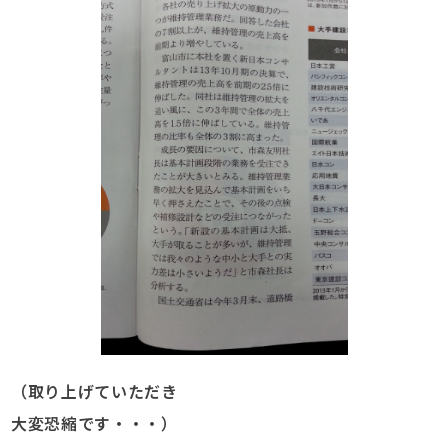
（取り上げていただき
大変恐縮です・・・）