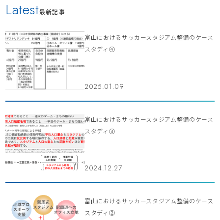
Latest
最新記事
富山におけるサッカースタジアム整備のケース
スタディ④
2025.01.09
富山におけるサッカースタジアム整備のケース
スタディ③
2024.12.27
富山におけるサッカースタジアム整備のケース
スタディ②