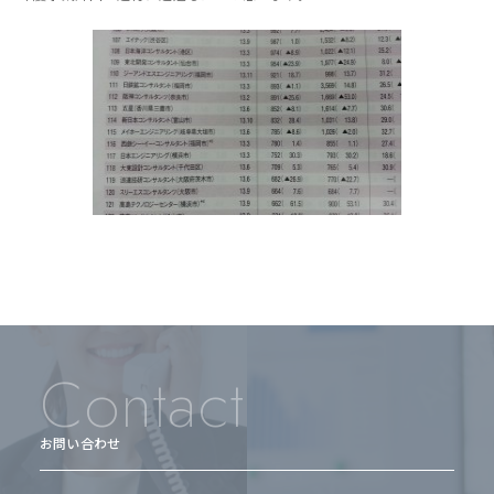
Contact
お問い合わせ