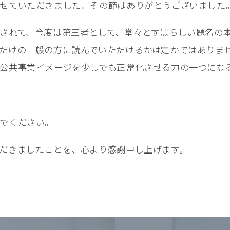
せていただきました。その節はありがとうございました
されて、今度は第三者として、堂々とすばらしい題名の
だけの一般の方に読んでいただけるかは定かではありま
公共事業イメージを少しでも正常化させる力の一つにな
でください。
だきましたことを、心より感謝申し上げます。