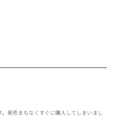
す。発売まもなくすぐに購入してしまいまし