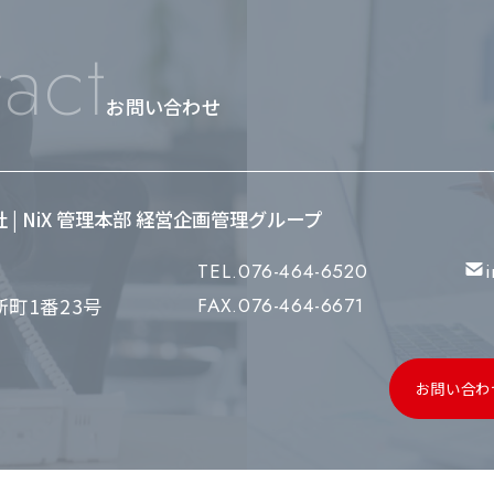
act
お問い合わせ
会社 | NiX 管理本部 経営企画管理グループ
TEL.076-464-6520
町1番23号
FAX.076-464-6671
お問い合わ