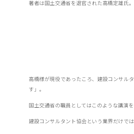
著者は国土交通省を退官された高橋定雄氏
高橋様が現役であったころ、建設コンサルタ
す」。
国土交通省の職員としてはこのような講演を
建設コンサルタント協会という業界だけでは