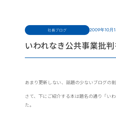
2009年10月
社長ブログ
いわれなき公共事業批判を
あまり更新しない、話題の少ないブログの割
さて、下にご紹介する本は題名の通り「いわ
た。