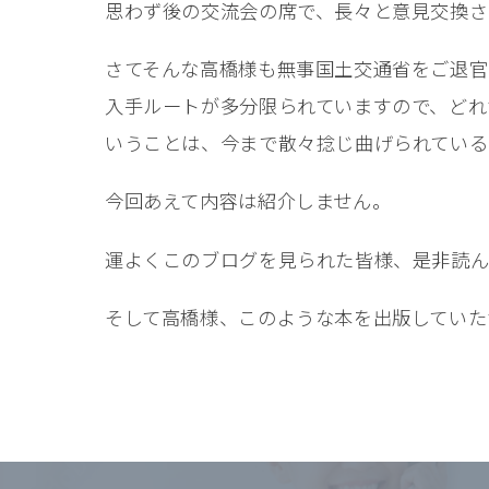
思わず後の交流会の席で、長々と意見交換さ
さてそんな高橋様も無事国土交通省をご退官
入手ルートが多分限られていますので、どれ
いうことは、今まで散々捻じ曲げられている
今回あえて内容は紹介しません。
運よくこのブログを見られた皆様、是非読ん
そして高橋様、このような本を出版していた