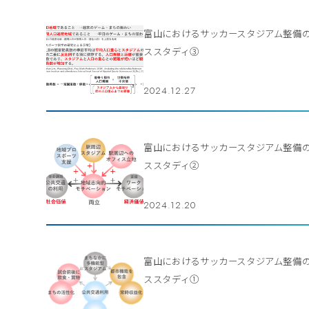
富山におけるサッカースタジアム整備
ススタディ③
2024.12.27
富山におけるサッカースタジアム整備
ススタディ②
2024.12.20
富山におけるサッカースタジアム整備
ススタディ①