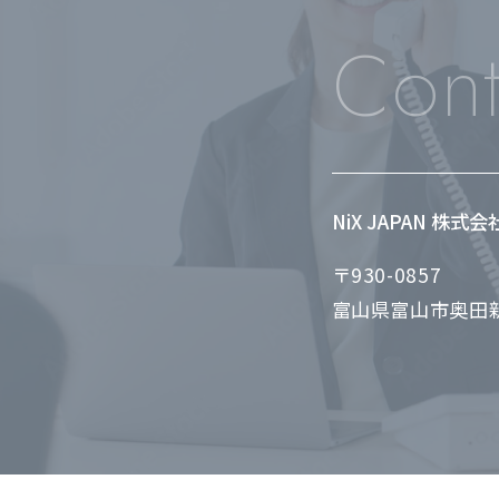
Cont
NiX JAPAN 株式
〒930-0857
富山県富山市奥田新