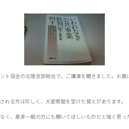
。
ント協会の北陸支部総会で、ご講演を聞きました。お題
される方は珍しく、大変感銘を受けた覚えがあります。
なく、是非一般の方にも聞いてほしいものだと強く思っ