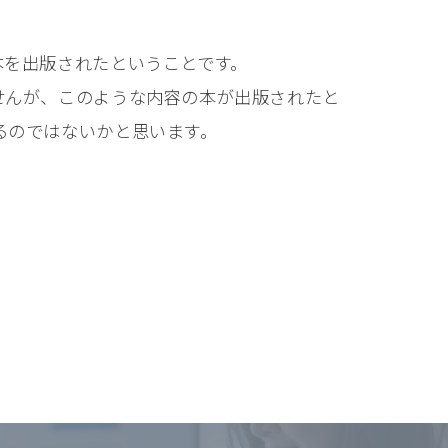
。
本を出版されたということです。
せんが、このような内容の本が出版されたと
るのではないかと思います。