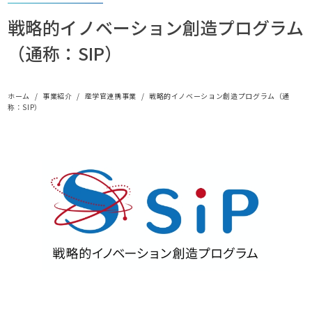
戦略的イノベーション創造プログラム
（通称：SIP）
ホーム
事業紹介
産学官連携事業
戦略的イノベーション創造プログラム（通
称：SIP）