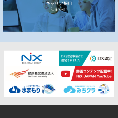
キャリア採用
Career