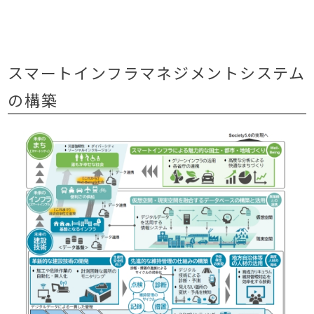
スマートインフラマネジメントシステム
の構築