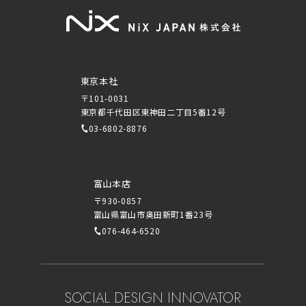
東京本社
〒101-0031
東京都千代田区東神田二丁目5番12号
03-6802-8876
富山本店
〒930-0857
富山県富山市奥田新町1番23号
076-464-6520
SOCIAL DESIGN INNOVATOR