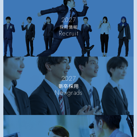
2027
採用情報
Recruit
2027
新卒採用
Newgrads