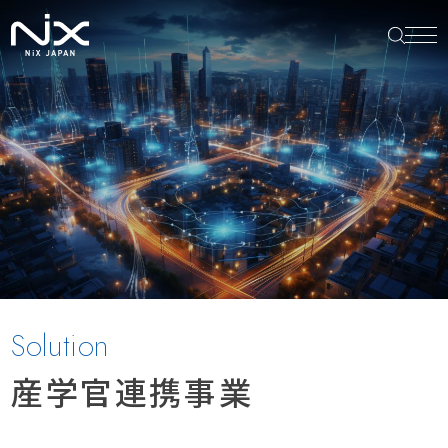
Solution
産学官連携事業