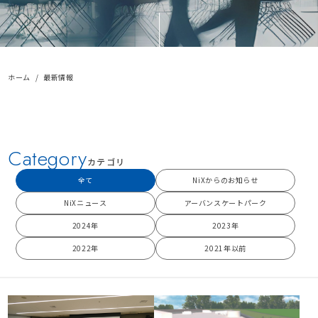
ホーム
最新情報
Category
カテゴリ
全て
NiXからのお知らせ
NiXニュース
アーバンスケートパーク
2024年
2023年
2022年
2021年以前