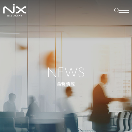
NEWS
最新情報