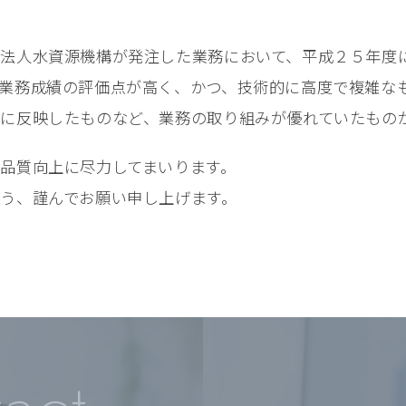
法人水資源機構が発注した業務において、平成２５年度
業務成績の評価点が高く、かつ、技術的に高度で複雑な
に反映したものなど、業務の取り組みが優れていたもの
品質向上に尽力してまいります。
う、謹んでお願い申し上げます。