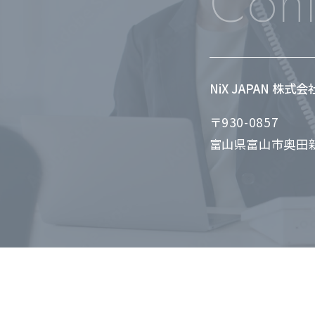
Cont
NiX JAPAN 株式
〒930-0857
富山県富山市奥田新