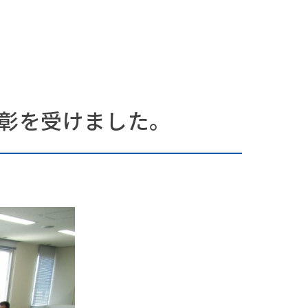
表彰を受けました。