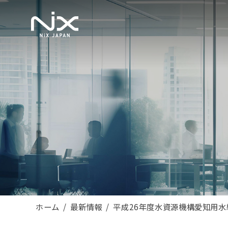
ホーム
最新情報
平成26年度水資源機構愛知用