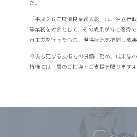
た。
「平成２６年度優良業務表彰」は、独立行政
等業務を対象として、その成果が特に優秀で
意工夫を行ったもの、現場状況を把握し成果
今後も更なる技術力の研鑽に努め、成果品の
皆様には一層のご指導・ご支援を賜りますよ