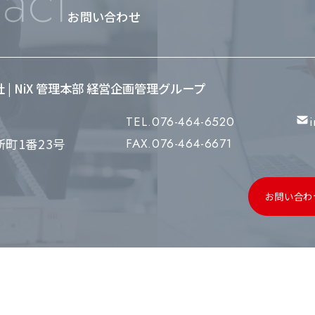
act
お問い合わせ
会社 | NiX 管理本部 経営企画管理グループ
TEL.076-464-6520
町1番23号
FAX.076-464-6671
お問い合わ