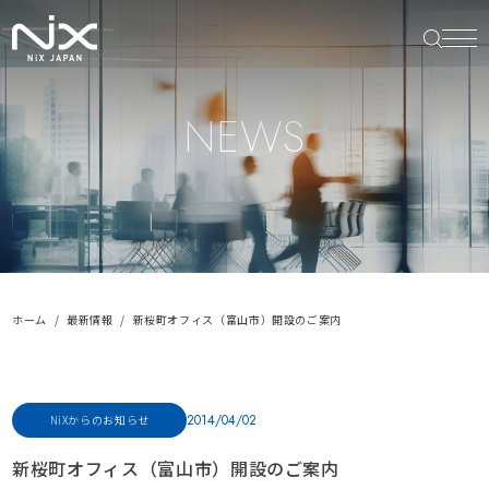
NEWS
ホーム
最新情報
新桜町オフィス（富山市）開設のご案内
2014/04/02
NiXからのお知らせ
新桜町オフィス（富山市）開設のご案内