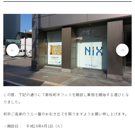
この度、下記の通りにて新桜町オフィスを開設し業務を開始する運びとな
りました。
何卒ご高承のうえ一層のお引き立てを賜りますようお願い申し上げます。
・開設日： 平成26年4月1日（火）