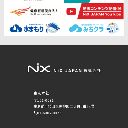
東京本社
〒101-0031
東京都千代田区東神田二丁目5番12号
03-6802-8876