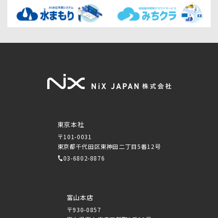
東京本社
〒101-0031
東京都千代田区東神田二丁目5番12号
03-6802-8876
富山本店
〒930-0857