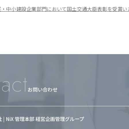
堅・中小建設企業部門において国土交通大臣表彰を受賞いたしま
act
お問い合わせ
会社 | NiX 管理本部 経営企画管理グループ