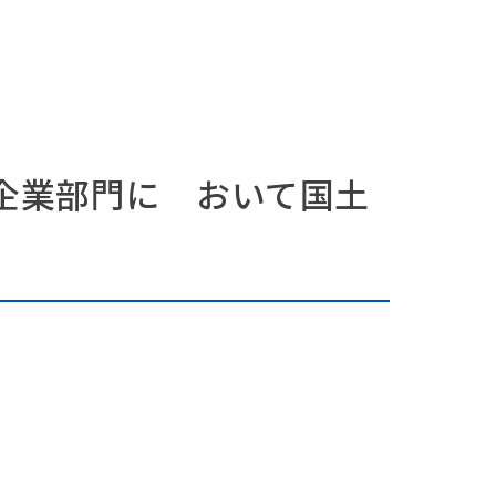
設企業部門に おいて国土