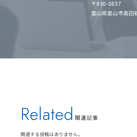
〒930-0857
富山県富山市奥田新
Related
関連記事
関連する投稿はありません。