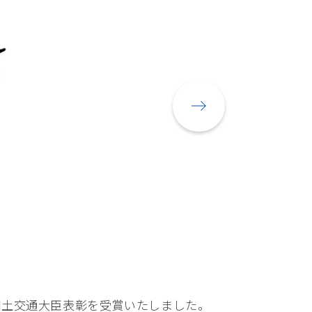
、国土交通大臣表彰を受賞いたしました。