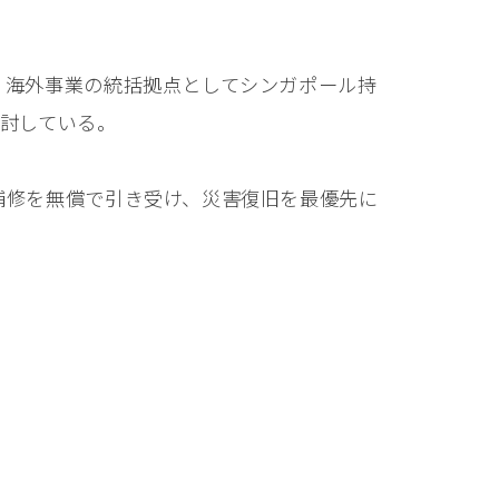
、海外事業の統括拠点としてシンガポール持
検討している。
補修を無償で引き受け、災害復旧を最優先に