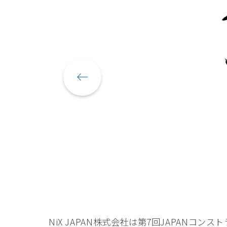
NiX JAPAN株式会社は第7回JAPAN