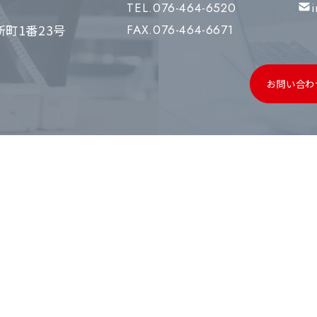
TEL.076-464-6520
町1番23号
FAX.076-464-6671
お問い合わ