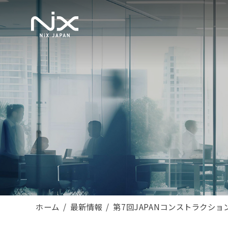
ホーム
最新情報
第7回JAPANコンストラクシ