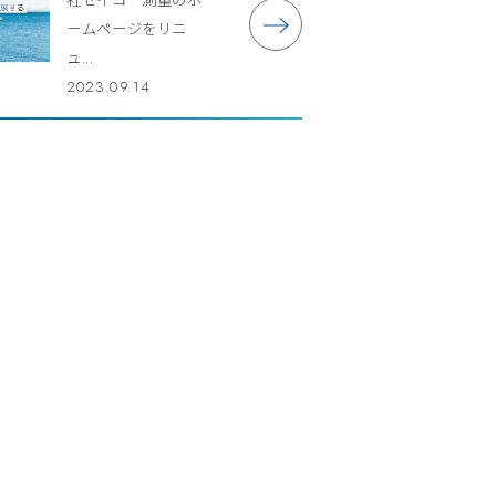
ームページをリニ
ュ...
2023.09.14