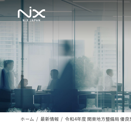
ホーム
最新情報
令和4年度 関東地方整備局 優