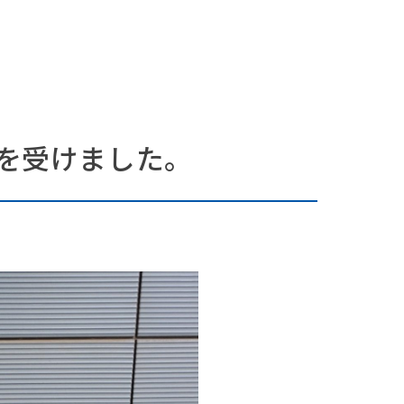
彰を受けました。