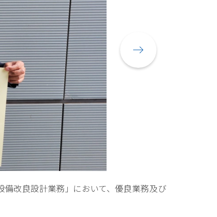
ト設備改良設計業務」において、優良業務及び