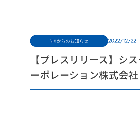
2022/12/22
NiXからのお知らせ
【プレスリリース】シス
ーポレーション株式会社