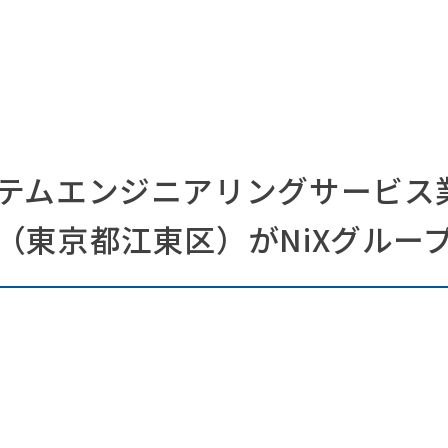
テムエンジニアリングサービス
（東京都江東区）がNiXグルー