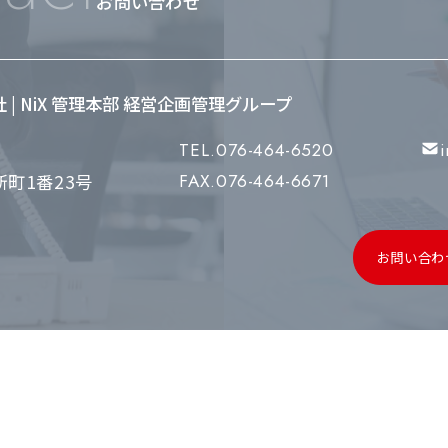
お問い合わせ
会社 | NiX 管理本部 経営企画管理グループ
TEL.076-464-6520
町1番23号
FAX.076-464-6671
お問い合わ