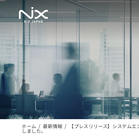
ホーム
最新情報
【プレスリリース】システムエ
しました。