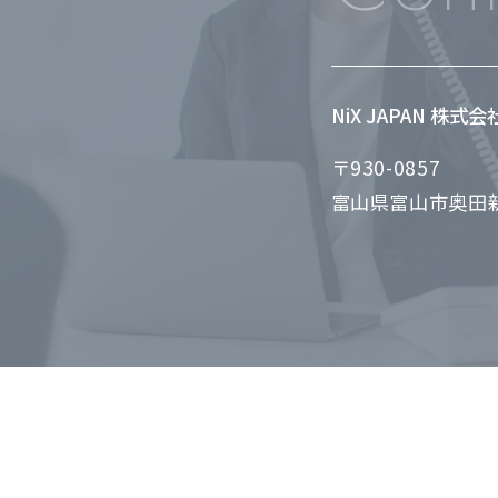
NiX JAPAN 株式
〒930-0857
富山県富山市奥田新