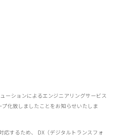
ソリューションによるエンジニアリングサービス
ループ化致しましたことをお知らせいたしま
応するため、 DX（デジタルトランスフォ