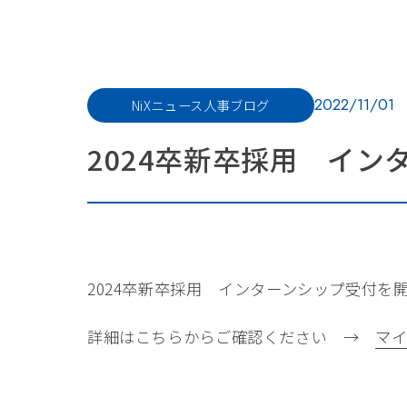
2022/11/01
NiXニュース
人事ブログ
2024卒新卒採用 イ
2024卒新卒採用 インターンシップ受付を
詳細はこちらからご確認ください →
マイ