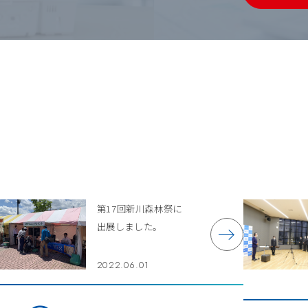
第17回新川森林祭に
出展しました。
2022.06.01