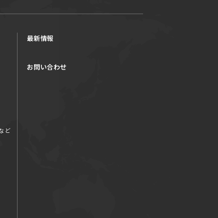
最新情報
お問い合わせ
など