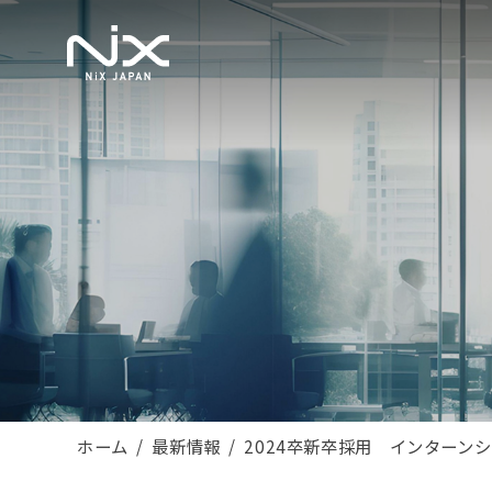
ホーム
最新情報
2024卒新卒採用 インターン