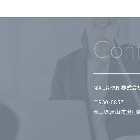
Cont
NiX JAPAN 株式
〒930-0857
富山県富山市奥田新