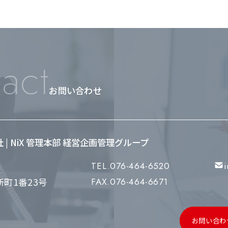
act
お問い合わせ
会社 | NiX 管理本部 経営企画管理グループ
TEL.076-464-6520
町1番23号
FAX.076-464-6671
お問い合わ