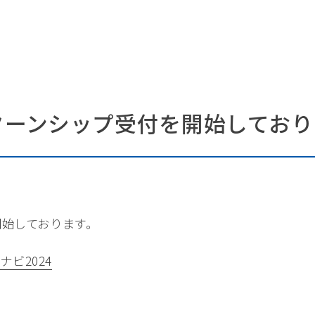
ンターンシップ受付を開始してお
開始しております。
ナビ2024