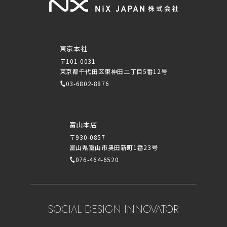
東京本社
〒101-0031
東京都千代田区東神田二丁目5番12号
03-6802-8876
富山本店
〒930-0857
富山県富山市奥田新町1番23号
076-464-6520
SOCIAL DESIGN INNOVATOR