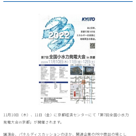
11月10日（木）、11日（金）に京都経済センターにて「第7回全国小水力
発電大会in京都」が開催されます。
講演会、パネルディスカッションのほか、関連企業のPRや商談の場とし