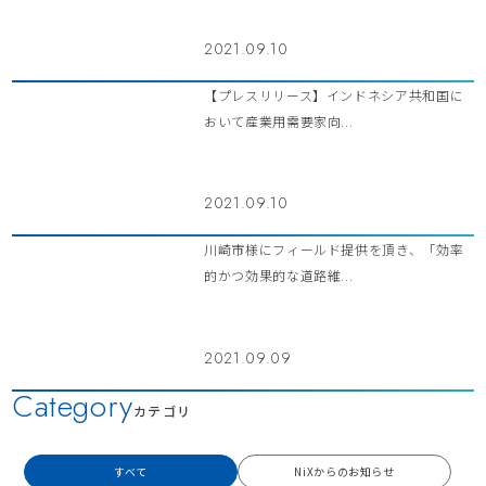
2021.09.10
【プレスリリース】インドネシア共和国に
おいて産業用需要家向...
2021.09.10
川崎市様にフィールド提供を頂き、「効率
的かつ効果的な道路維...
2021.09.09
Category
カテゴリ
すべて
NiXからのお知らせ