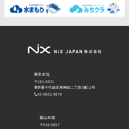
東京本社
〒101-0031
東京都千代田区東神田二丁目5番12号
03-6802-8876
富山本店
〒930-0857