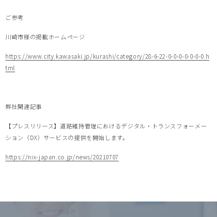
ご参考
川崎市様の掲載ホームページ
https://www.city.kawasaki.jp/kurashi/category/28-6-22-0-0-0-0-0-0-0.h
tml
弊社関連記事
【プレスリリース】道路維持管理におけるデジタル・トランスフォーメー
ション（DX）サービスの提供を開始します。
https://nix-japan.co.jp/news/20210707