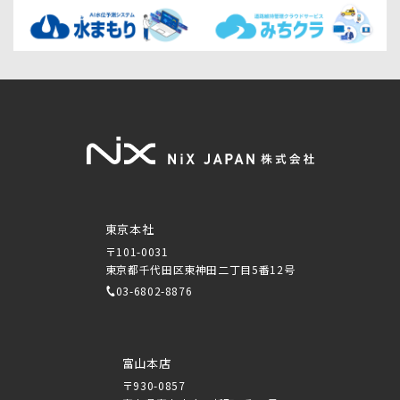
東京本社
〒101-0031
東京都千代田区東神田二丁目5番12号
03-6802-8876
富山本店
〒930-0857