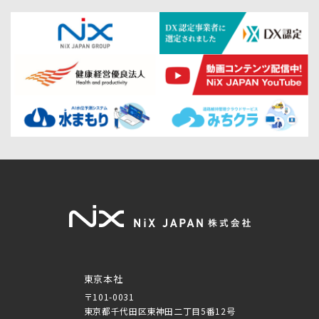
東京本社
〒101-0031
東京都千代田区東神田二丁目5番12号