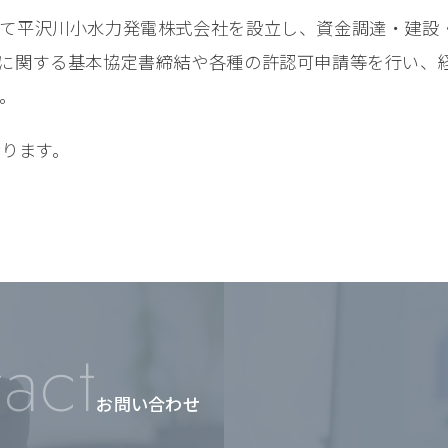
て平沢川小水力発電株式会社を設立し、資金調達・建設
に関する基本協定書締結や各種の許認可申請等を行い、
。
おります。
act
お問い合わせ