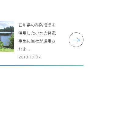
石川県の砂防堰堤を
活用した小水力発電
事業に当社が選定さ
れま...
2013.10.07