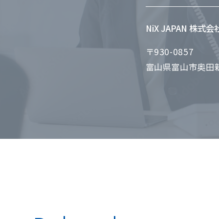
NiX JAPAN 株式
〒930-0857
富山県富山市奥田新