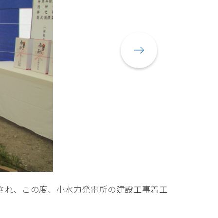
され、この度、小水力発電所の建設工事着工