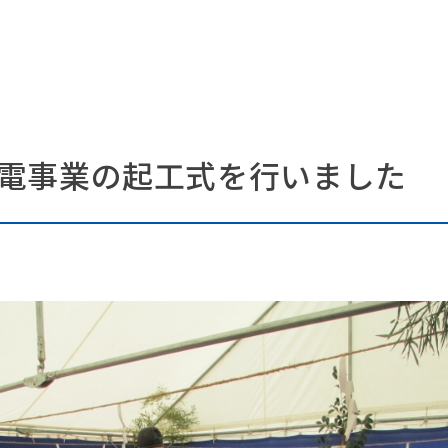
電事業の起工式を行いました