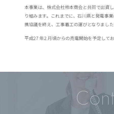
本事業は、株式会社柿本商会と共同で出資し
り組みます。これまでに、石川県と発電事業
携協議を終え、工事着工の運びとなりました
平成27 年2 月頃からの売電開始を予定して
Cont