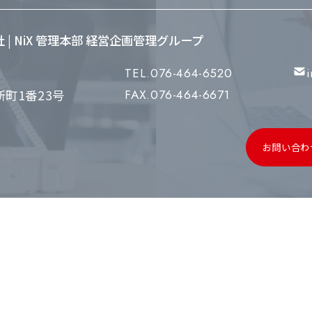
会社 | NiX 管理本部 経営企画管理グループ
TEL.076-464-6520
町1番23号
FAX.076-464-6671
お問い合わ