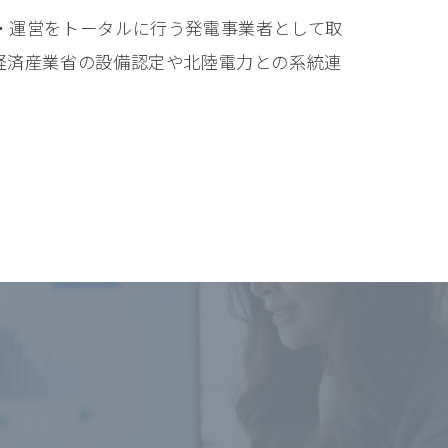
・運営をトータルに行う発電事業者として取
経済産業省の設備認定や北陸電力との系統連