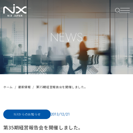
NEWS
ホーム
最新情報
第35期経営報告会を開催しました。
2013/12/21
NiXからのお知らせ
第35期経営報告会を開催しました。