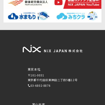
東京本社
〒101-0031
東京都千代田区東神田二丁目5番12号
03-6802-8876
富山本店