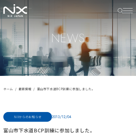
NEWS
ホーム
最新情報
富山市下水道BCP訓練に参加しました。
2013/12/04
NiXからのお知らせ
富山市下水道BCP訓練に参加しました。