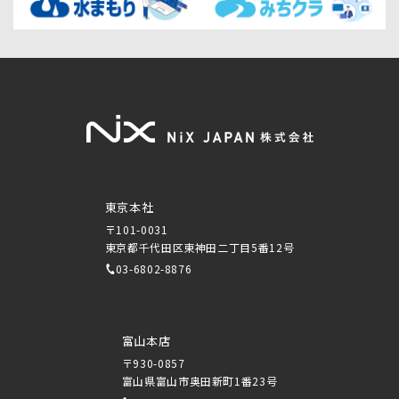
東京本社
〒101-0031
東京都千代田区東神田二丁目5番12号
03-6802-8876
富山本店
〒930-0857
富山県富山市奥田新町1番23号