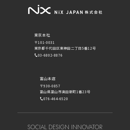
東京本社
〒101-0031
東京都千代田区東神田二丁目5番12号
03-6802-8876
富山本店
〒930-0857
富山県富山市奥田新町1番23号
076-464-6520
SOCIAL DESIGN INNOVATOR