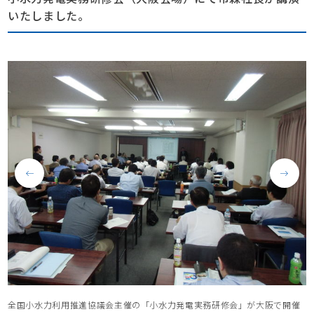
いたしました。
全国小水力利用推進協議会主催の「小水力発電実務研修会」が大阪で開催