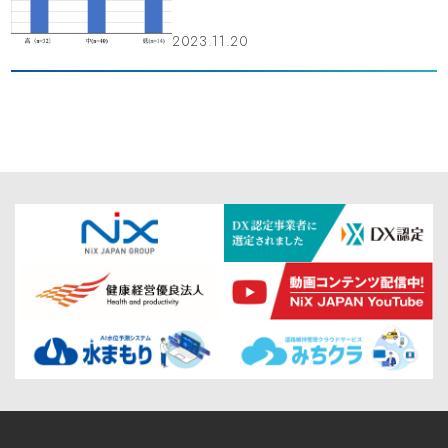
2023.11.20