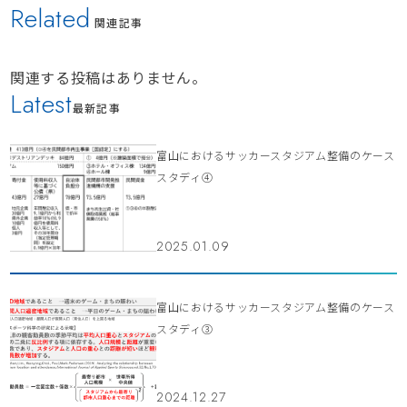
Related
関連記事
関連する投稿はありません。
Latest
最新記事
富山におけるサッカースタジアム整備のケース
スタディ④
2025.01.09
富山におけるサッカースタジアム整備のケース
スタディ③
2024.12.27