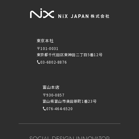
東京本社
〒101-0031
東京都千代田区東神田二丁目5番12号
03-6802-8876
富山本店
〒930-0857
富山県富山市奥田新町1番23号
076-464-6520