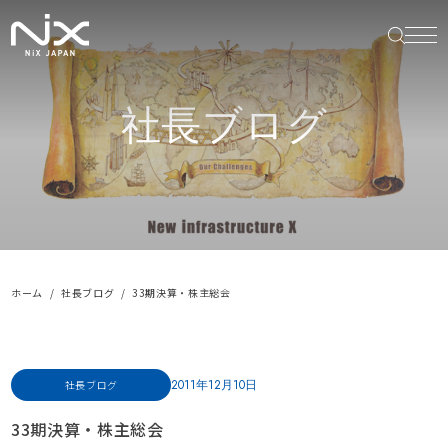
社長ブログ
ホーム
社長ブログ
33期決算・株主総会
2011年12月10日
社長ブログ
33期決算・株主総会