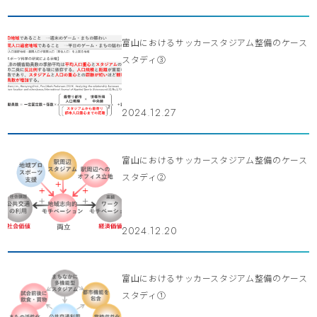
富山におけるサッカースタジアム整備のケース
スタディ③
2024.12.27
富山におけるサッカースタジアム整備のケース
スタディ②
2024.12.20
富山におけるサッカースタジアム整備のケース
スタディ①