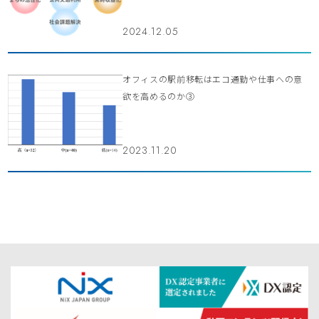
2024.12.05
オフィスの駅前移転はエコ通勤や仕事への意
欲を高めるのか③
2023.11.20