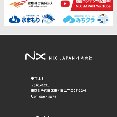
東京本社
〒101-0031
東京都千代田区東神田二丁目5番12号
03-6802-8876