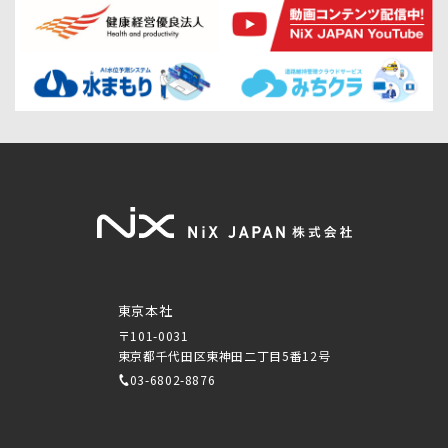
東京本社
〒101-0031
東京都千代田区東神田二丁目5番12号
03-6802-8876