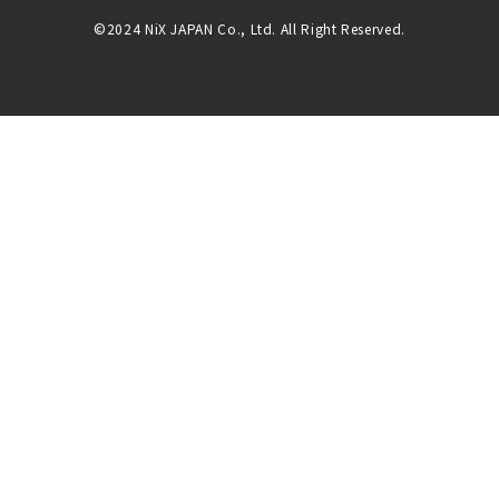
©2024 NiX JAPAN Co., Ltd. All Right Reserved.