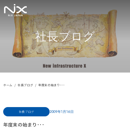
社長ブログ
ホーム
社長ブログ
年度末の始まり･･･
2009年1月16日
社長ブログ
年度末の始まり･･･