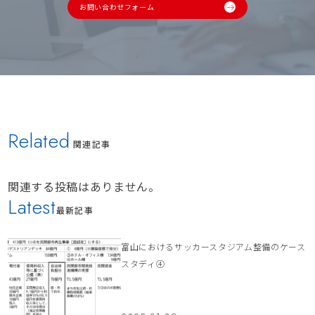
お問い合わせフォーム
Related
関連記事
関連する投稿はありません。
Latest
最新記事
富山におけるサッカースタジアム整備のケース
スタディ④