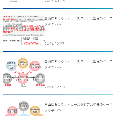
2025.01.09
富山におけるサッカースタジアム整備のケース
スタディ③
2024.12.27
富山におけるサッカースタジアム整備のケース
スタディ②
2024.12.20
富山におけるサッカースタジアム整備のケース
スタディ①