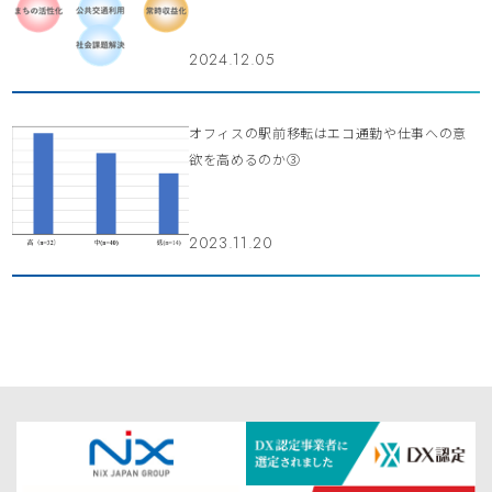
2024.12.05
オフィスの駅前移転はエコ通勤や仕事への意
欲を高めるのか③
2023.11.20