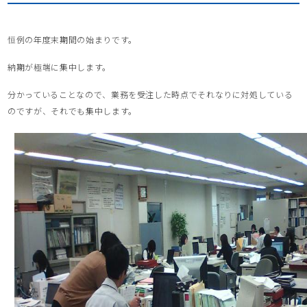
恒例の年度末期間の始まりです。
納期が極端に集中します。
分かっていることなので、業務を受注した時点でそれなりに対処している
のですが、それでも集中します。