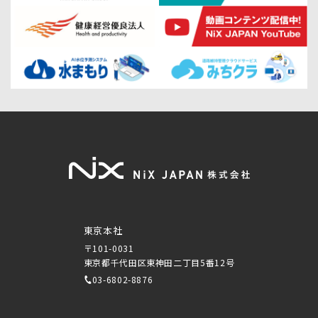
東京本社
〒101-0031
東京都千代田区東神田二丁目5番12号
03-6802-8876