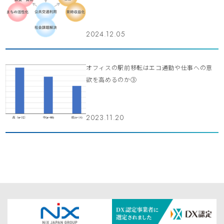
2024.12.05
オフィスの駅前移転はエコ通勤や仕事への意
欲を高めるのか③
2023.11.20