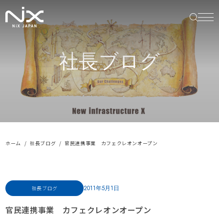
社長ブログ
ホーム
社長ブログ
官民連携事業 カフェクレオンオープン
2011年5月1日
社長ブログ
官民連携事業 カフェクレオンオープン