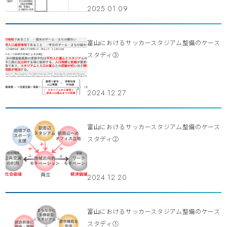
2025.01.09
富山におけるサッカースタジアム整備のケース
スタディ③
2024.12.27
富山におけるサッカースタジアム整備のケース
スタディ②
2024.12.20
富山におけるサッカースタジアム整備のケース
スタディ①