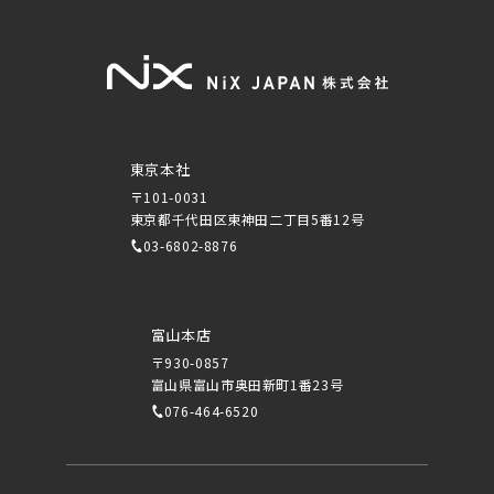
東京本社
〒101-0031
東京都千代田区東神田二丁目5番12号
03-6802-8876
富山本店
〒930-0857
富山県富山市奥田新町1番23号
076-464-6520