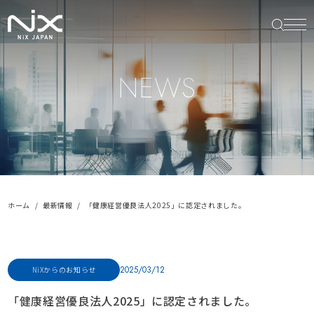
NEWS
ホーム
最新情報
「健康経営優良法人2025」に認定されました。
2025/03/12
NiXからのお知らせ
「健康経営優良法人2025」に認定されました。