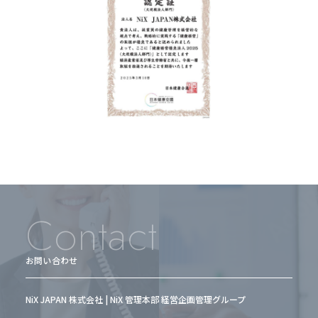
Contact
お問い合わせ
NiX JAPAN 株式会社 | NiX 管理本部 経営企画管理グループ