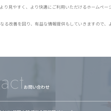
より見やすく、より快適にご利用いただけるホームペー
なる改善を図り、有益な情報提供もしていきますので、
act
お問い合わせ