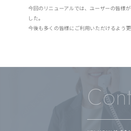
今回のリニューアルでは、ユーザーの皆様が
した。
今後も多くの皆様にご利用いただけるよう更
Cont