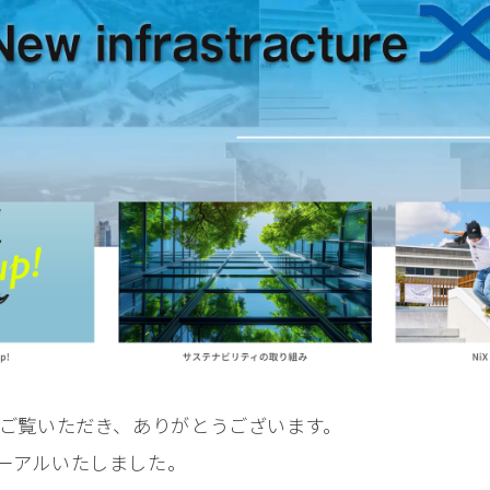
ジをご覧いただき、ありがとうございます。
ューアルいたしました。