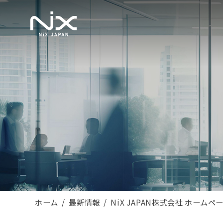
ホーム
最新情報
NiX JAPAN株式会社 ホーム