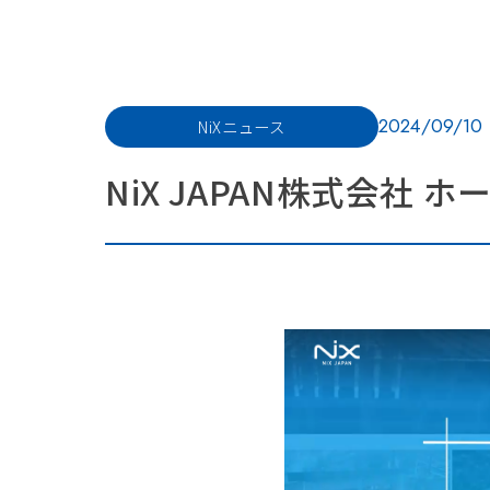
2024/09/10
NiXニュース
NiX JAPAN株式会社