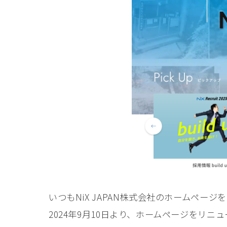
いつもNiX JAPAN株式会社のホームペー
2024年9月10日より、ホームページをリニ