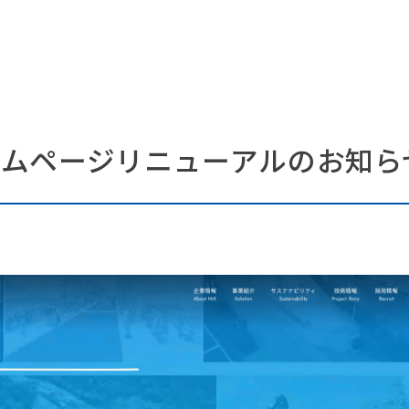
 ホームページリニューアルのお知ら