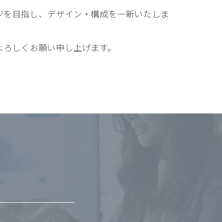
ジを目指し、デザイン・構成を一新いたしま
よろしくお願い申し上げます。