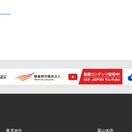
東京本社
富山本店