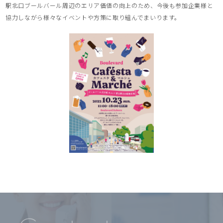
駅北口ブールバール周辺のエリア価値の向上のため、今後も参加企業様と
協力しながら様々なイベントや方策に取り組んでまいります。