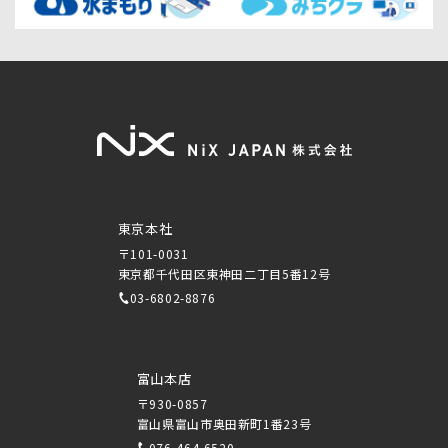
東京本社
〒101-0031
東京都千代田区東神田二丁目5番12号
03-6802-8876
富山本店
〒930-0857
富山県富山市奥田新町1番23号
076-464-6520