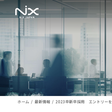
ホーム
最新情報
2023卒新卒採用 エントリー