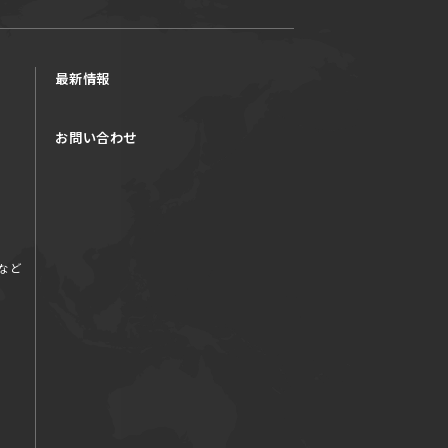
最新情報
お問い合わせ
など