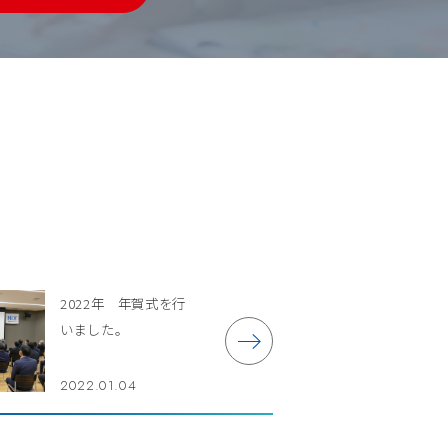
2022年 年賀式を行
いました。
2022.01.04