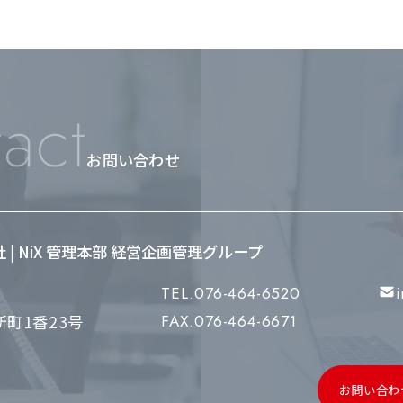
act
お問い合わせ
会社 | NiX 管理本部 経営企画管理グループ
TEL.076-464-6520
町1番23号
FAX.076-464-6671
お問い合わ