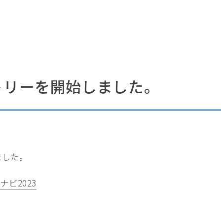
ントリーを開始しました。
ました。
ナビ2023