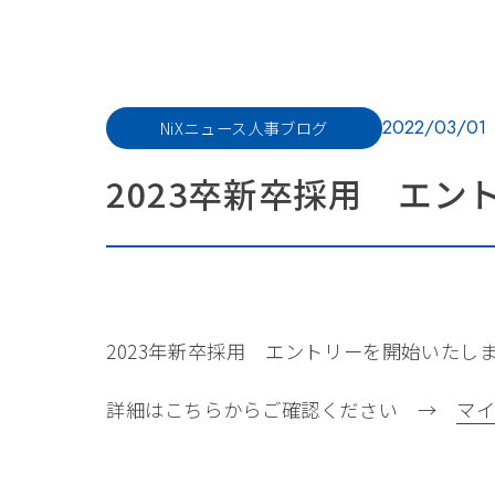
2022/03/01
NiXニュース
人事ブログ
2023卒新卒採用 エ
2023年新卒採用 エントリーを開始いたし
詳細はこちらからご確認ください →
マイ