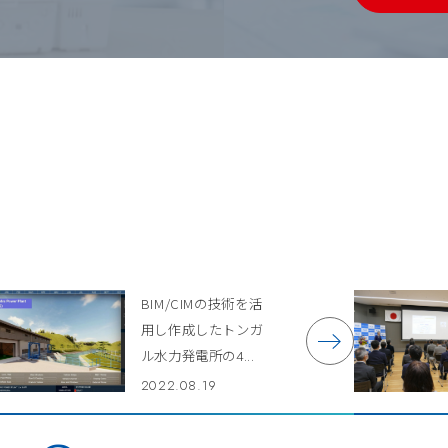
BIM/CIMの技術を活
用し作成したトンガ
ル水力発電所の4...
2022.08.19