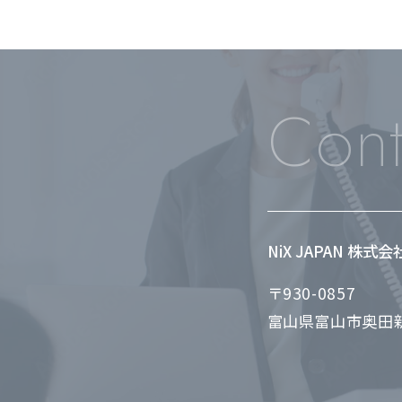
Cont
NiX JAPAN 株式
〒930-0857
富山県富山市奥田新