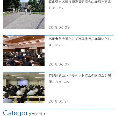
富山県土木部技術職員研修会に講師を派遣
しました。
2018.06.09
高岡青年会議所にて市森社長が講演いたし
ました。
2018.06.09
管路診断コンサルタント協会の講演会が開
催されました。
2018.05.24
Category
カテゴリ