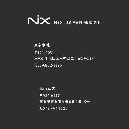
東京本社
〒101-0031
東京都千代田区東神田二丁目5番12号
03-6802-8876
富山本店
〒930-0857
富山県富山市奥田新町1番23号
076-464-6520