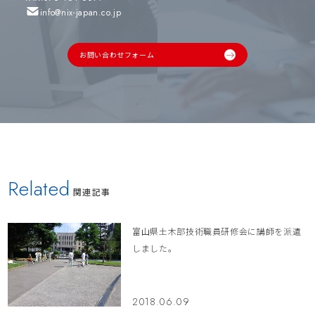
info@nix-japan.co.jp
お問い合わせフォーム
Related
関連記事
富山県土木部技術職員研修会に講師を派遣
しました。
2018.06.09