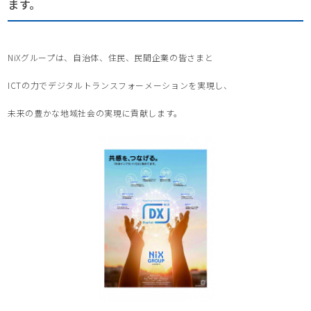
ます。
NiXグループは、自治体、住民、民間企業の皆さまと
ICTの力でデジタルトランスフォーメーションを実現し、
未来の豊かな地域社会の実現に貢献します。