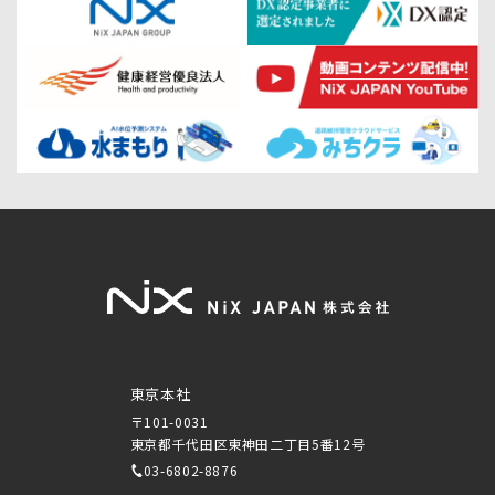
東京本社
〒101-0031
東京都千代田区東神田二丁目5番12号
03-6802-8876