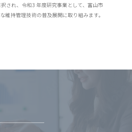
採択され、令和3 年度研究事業として、富山市
たな維持管理技術の普及展開に取り組みます。