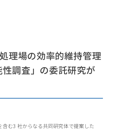
下水処理場の効率的維持管理
可能性調査」の委託研究が
を含む3 社からなる共同研究体で提案した