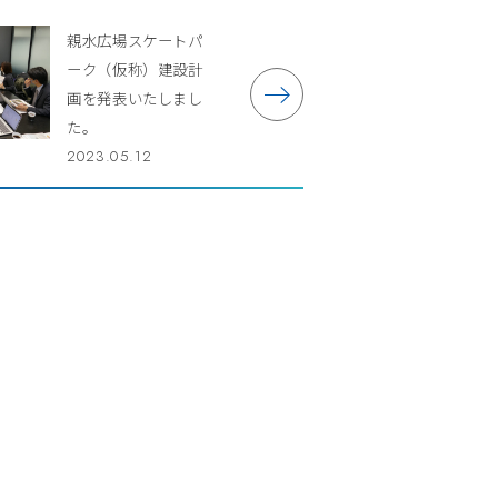
親水広場スケートパ
ーク（仮称）建設計
画を発表いたしまし
た。
2023.05.12