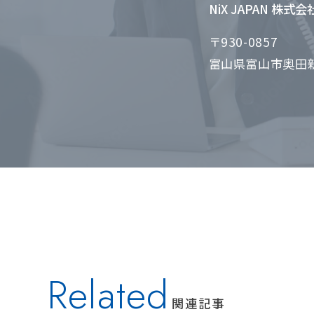
NiX JAPAN 株式
〒930-0857
富山県富山市奥田新
Related
関連記事