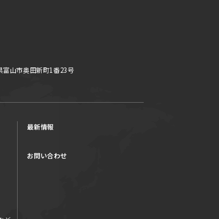
県富山市奥田新町1番23号
最新情報
お問い合わせ