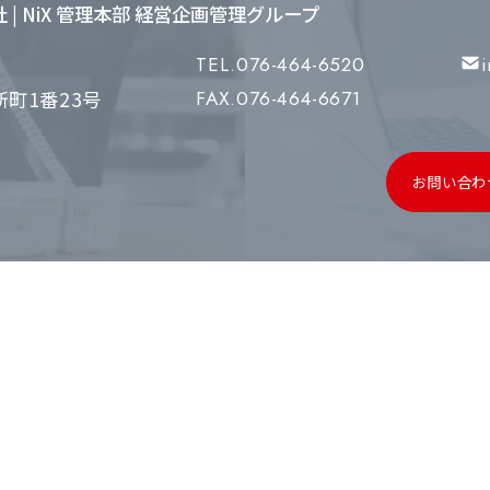
会社 | NiX 管理本部 経営企画管理グループ
TEL.076-464-6520
町1番23号
FAX.076-464-6671
お問い合わ