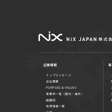
企業情報
事
トップメッセージ
会社概要
PURPOSE & VALUES
事業所一覧（国内・海外）
組織図
有資格者一覧