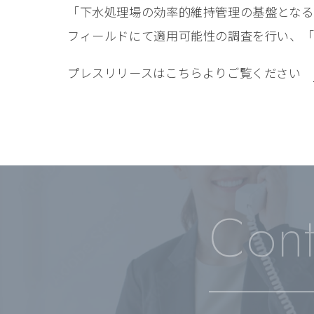
「下水処理場の効率的維持管理の基盤となるク
フィールドにて適用可能性の調査を行い、「
プレスリリースはこちらよりご覧ください
Cont