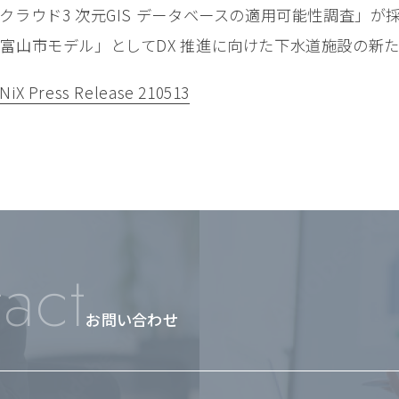
ラウド3 次元GIS データベースの適用可能性調査」が
富山市モデル」としてDX 推進に向けた下水道施設の新
NiX Press Release 210513
act
お問い合わせ