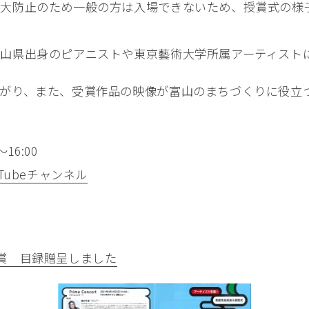
大防止のため一般の方は入場できないため、授賞式の様子が
山県出身のピアニストや東京藝術大学所属アーティスト
がり、また、受賞作品の映像が富山のまちづくりに役立
16:00
Tubeチャンネル
像大賞 目録贈呈しました