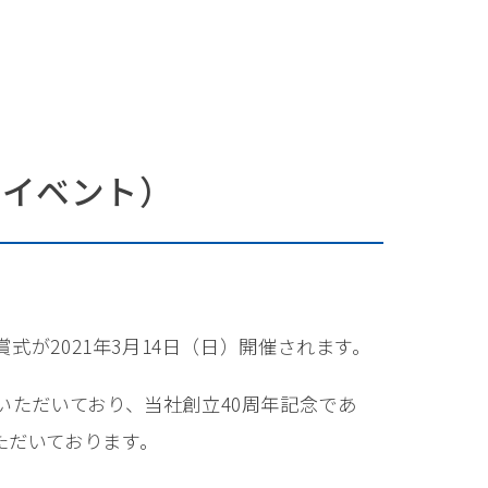
賛イベント）
式が2021年3月14日（日）開催されます。
いただいており、当社創立40周年記念であ
ただいております。