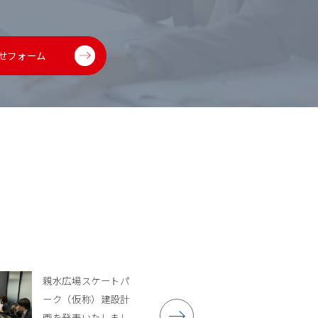
せフォーム
親水広場スケートパ
ーク（仮称）建設計
画を発表いたしまし