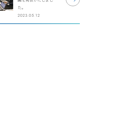
た。
2023.05.12