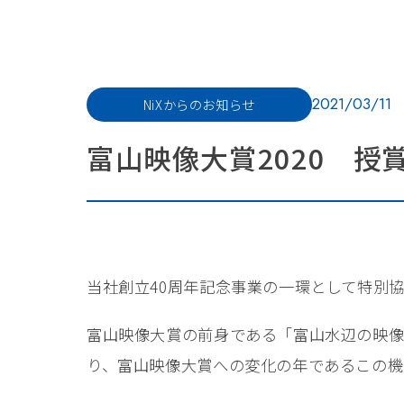
2021/03/11
NiXからのお知らせ
富山映像大賞2020 
当社創立40周年記念事業の一環として特別協
富山映像大賞の前身である「富山水辺の映像
り、富山映像大賞への変化の年であるこの機