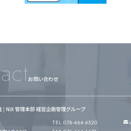
act
お問い合わせ
会社 | NiX 管理本部 経営企画管理グループ
TEL.076-464-6520