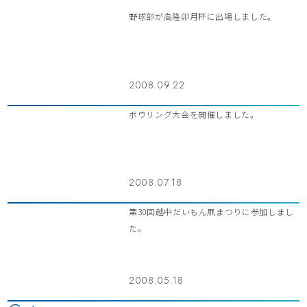
野球部が高隆卯月杯に出場しました。
2008.09.22
ボウリング大会を開催しました。
2008.07.18
第30回越中だいもん凧まつりに参加しまし
た。
2008.05.18