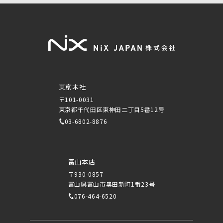
東京本社
〒101-0031
東京都千代田区東神田二丁目5番12号
03-6802-8876
富山本店
〒930-0857
富山県富山市奥田新町1番23号
076-464-6520