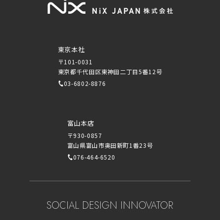
東京本社
〒101-0031
東京都千代田区東神田二丁目5番12号
03-6802-8876
富山本店
〒930-0857
富山県富山市奥田新町1番23号
076-464-6520
SOCIAL DESIGN INNOVATOR