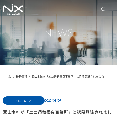
NEWS
ホーム
最新情報
富山本社が「エコ通勤優良事業所」に認証登録されました
2020/08/07
NiXニュース
富山本社が「エコ通勤優良事業所」に認証登録されまし