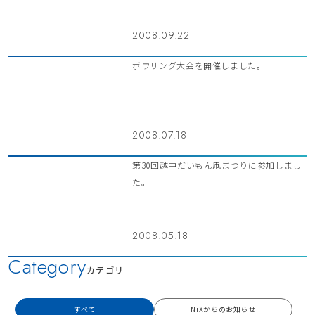
2008.09.22
ボウリング大会を開催しました。
2008.07.18
第30回越中だいもん凧まつりに参加しまし
た。
2008.05.18
Category
カテゴリ
すべて
NiXからのお知らせ