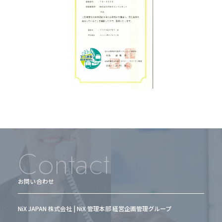
Contact
お問い合わせ
NiX JAPAN 株式会社 | NiX 管理本部 経営企画管理グループ