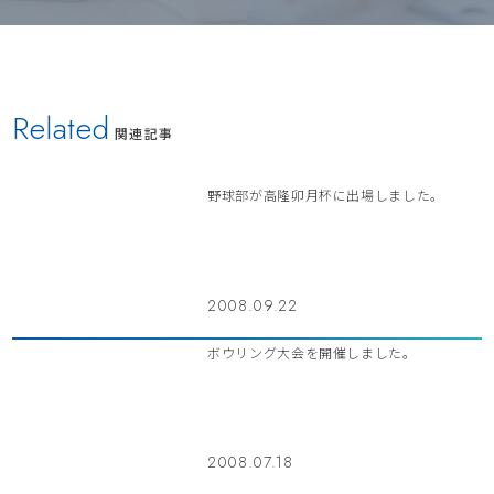
Related
関連記事
野球部が高隆卯月杯に出場しました。
2008.09.22
ボウリング大会を開催しました。
2008.07.18