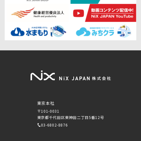
東京本社
〒101-0031
東京都千代田区東神田二丁目5番12号
03-6802-8876