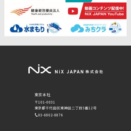
東京本社
〒101-0031
東京都千代田区東神田二丁目5番12号
03-6802-8876