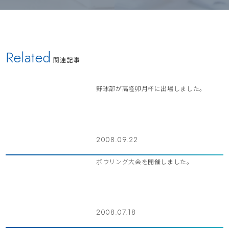
Related
関連記事
野球部が高隆卯月杯に出場しました。
2008.09.22
ボウリング大会を開催しました。
2008.07.18