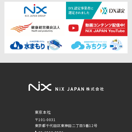
東京本社
〒101-0031
東京都千代田区東神田二丁目5番12号