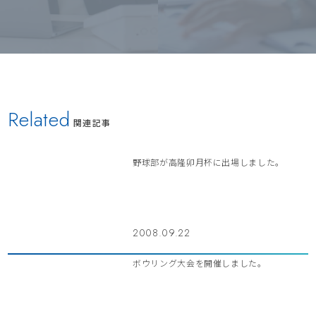
Related
関連記事
野球部が高隆卯月杯に出場しました。
2008.09.22
ボウリング大会を開催しました。