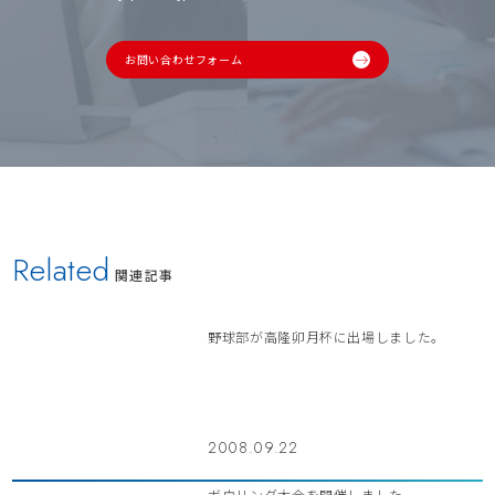
お問い合わせフォーム
Related
関連記事
野球部が高隆卯月杯に出場しました。
2008.09.22
ボウリング大会を開催しました。